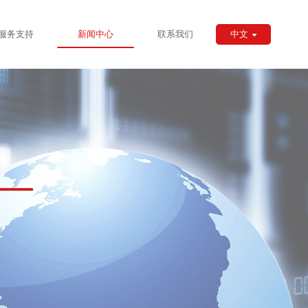
服务支持
新闻中心
联系我们
中文