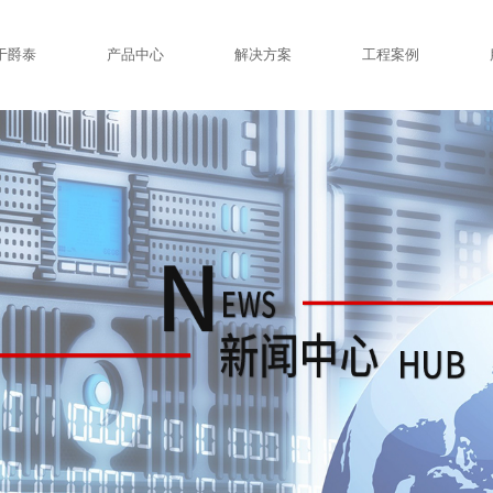
于爵泰
产品中心
解决方案
工程案例