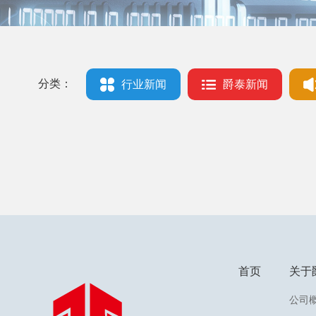
分类：
行业新闻
爵泰新闻
首页
关于
公司