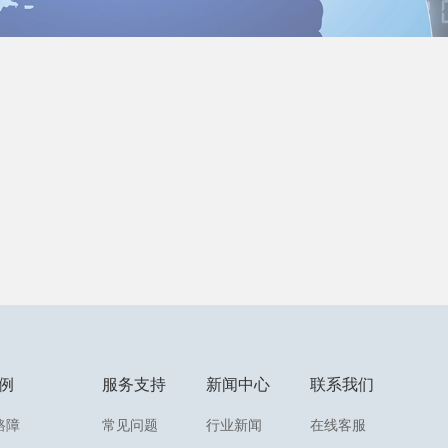
例
服务支持
新闻中心
联系我们
路障
常见问题
行业新闻
在线客服