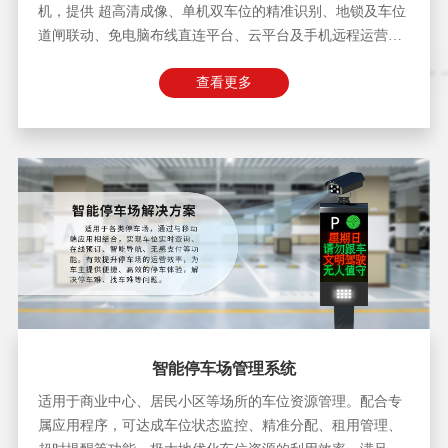
机，提供 超高清成像、单机双车位的精准识别、地锁及车位
道闸联动、免电脑布线直连平台、云平台及手机远程运营维
护等特性。
查看更多
智能停车场管理系统
适用于商业中心、居民小区等场所的车位资源管理。配合专
属应用程序，可达成车位状态监控、精准分配、租用管理、