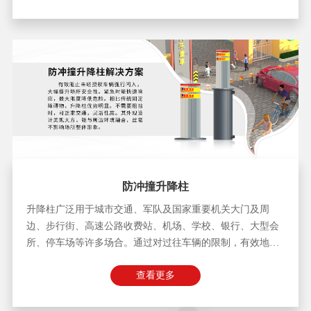
并联动的手段。
防冲撞升降柱
升降柱广泛用于城市交通、军队及国家重要机关大门及周
边、步行街、高速公路收费站、机场、学校、银行、大型会
所、停车场等许多场合。通过对过往车辆的限制，有效地保
障了交通秩序及主要设施和场所的安全。
查看更多