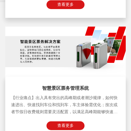
查看更多
智慧景区票务管理系统
【行业痛点】出入具有突出的高峰期或者潮沙规律，如何快
速进出、快速找到车位和找到车，车主体验需优化；按次或
者节假日收费规则需要灵活配置，以满足高峰期能够快速通
行且尽在掌控； 传统停车场系统的数据封闭且稀少，难以与
查看更多
智慧景区的数据打通联动，缺少通过停车流程提升旅客体验