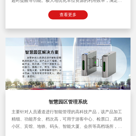
超时提醒等功能。极大地优化车位资源的利用效率，满足不
同用户的车位需求。
查看更多
智慧园区管理系统
主要针对人员通道进行智能管理的高科技产品，该产品加工
精细、功能齐全、档次高，可用于游客中心、检票口、高档
小区、宾馆、地铁、码头、智能大厦、会所等高档场所，安
全性高，能有效阻挡非法闯入，通行宽、速度快。