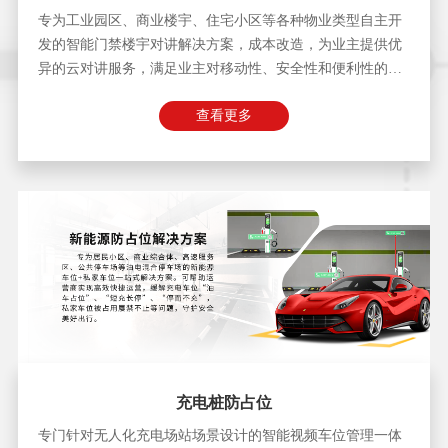
专为工业园区、商业楼宇、住宅小区等各种物业类型自主开
发的智能门禁楼宇对讲解决方案，成本改造，为业主提供优
异的云对讲服务，满足业主对移动性、安全性和便利性的要
求。
查看更多
充电桩防占位
专门针对无人化充电场站场景设计的智能视频车位管理一体