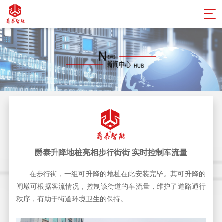
爵泰升降地桩亮相步行街街 实时控制车流量
在步行街，一组可升降的地桩在此安装完毕。其可升降的
闸墩可根据客流情况，控制该街道的车流量，维护了道路通行
秩序，有助于街道环境卫生的保持。